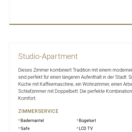
Studio-Apartment
Dieses Zimmer kombiniert Tradition mit einem moderne
sind perfekt für einen längeren Aufenthalt in der Stadt. 
Küche mit Kaffeemaschine, ein Wohnzimmer, einen Arbe
Schlafzimmer mit Doppelbett. Die perfekte Kombination
Komfort.
ZIMMERSERVICE
Bademantel
Bügelset
Safe
LCD TV