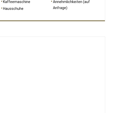
Kaffeemaschine
Annehmlichkeiten (auf
Anfrage)
Hausschuhe