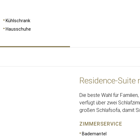
Kühlschrank
Hausschuhe
Residence-Suite 
Die beste Wahl für Familien
verfügt über zwei Schlafzi
großen Schlafsofa, damit Si
ZIMMERSERVICE
Bademantel