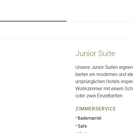
Junior Suite
Unsere Junior Suiten eignen
bieten ein modernes und ele
ursprünglichen Hotels inspiri
Wohnzimmer mit einem Schla
oder zwei Einzelbetten.
ZIMMERSERVICE
Bademantel
Safe