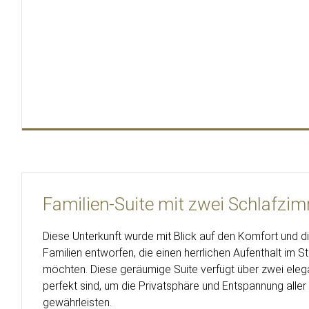
Familien-Suite mit zwei Schlafzi
Diese Unterkunft wurde mit Blick auf den Komfort und d
Familien entworfen, die einen herrlichen Aufenthalt im 
möchten. Diese geräumige Suite verfügt über zwei eleg
perfekt sind, um die Privatsphäre und Entspannung aller
gewährleisten.