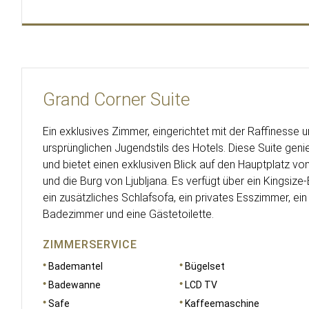
Grand Corner Suite
Ein exklusives Zimmer, eingerichtet mit der Raffinesse 
ursprünglichen Jugendstils des Hotels. Diese Suite geni
und bietet einen exklusiven Blick auf den Hauptplatz vo
und die Burg von Ljubljana. Es verfügt über ein Kingsize
ein zusätzliches Schlafsofa, ein privates Esszimmer, e
Badezimmer und eine Gästetoilette.
ZIMMERSERVICE
Bademantel
Bügelset
Badewanne
LCD TV
Safe
Kaffeemaschine