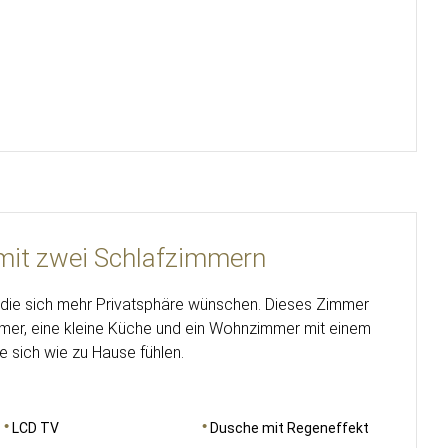
mit zwei Schlafzimmern
, die sich mehr Privatsphäre wünschen. Dieses Zimmer
mmer, eine kleine Küche und ein Wohnzimmer mit einem
e sich wie zu Hause fühlen.
LCD TV
Dusche mit Regeneffekt