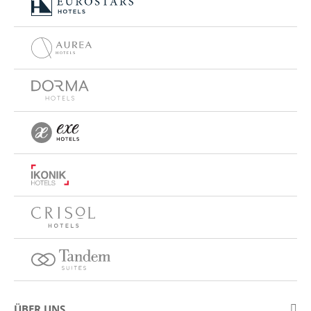
ÜBER UNS