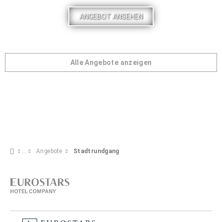
ANGEBOT ANSEHEN
Alle Angebote anzeigen
Angebote
Stadtrundgang