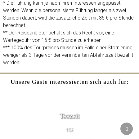
* Die Führung kann je nach Ihren Interessen angepasst
werden. Wenn die personalisierte Führung länger als zwei
Stunden dauert, wird die zusätzliche Zeit mit 35 € pro Stunde
berechnet.
** Der Reiseanbieter behält sich das Recht vor, eine
Wartegebühr von 16 € pro Stunde zu erheben.
*** 100% des Tourpreises müssen im Falle einer Stornierung
weniger als 3 Tage vor der vereinbarten Abfahrtszeit bezahlt
werden.
Unsere Gäste interessierten sich auch für:
Teezeit
15€