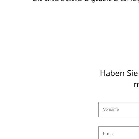
Haben Sie
m
Vorname
E-mail