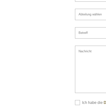
Abteilung wählen
Betreff
Nachricht
Ich habe die
D