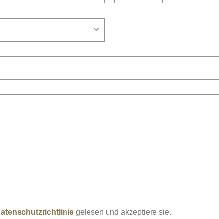
atenschutzrichtlinie
gelesen und akzeptiere sie.