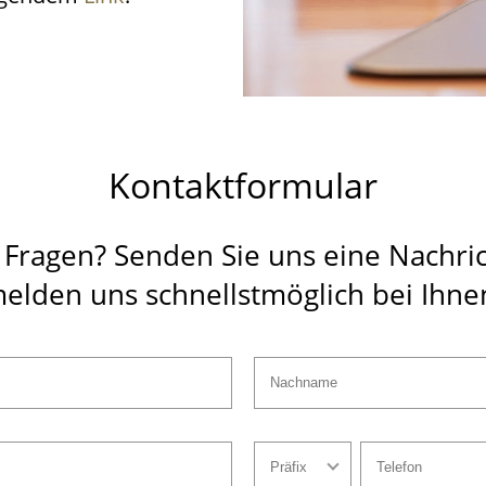
Kontaktformular
 Fragen?
Senden Sie uns eine Nachric
elden uns schnellstmöglich bei Ihne
Nachname
Präfix
Telefon