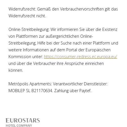
Widerrufsrecht: Gemäß den Verbrauchervorschriften gilt das
Widerrufsrecht nicht.
Online-Streitbeilegung: Wir informieren Sie über die Existenz
von Plattformen zur außergerichtlichen Online-
Streitbeilegung, Hilfe bei der Suche nach einer Plattform und
weitere Informationen auf dem Portal der Europäischen
Kommission unter:
https://consumer-redress.ec.europa.eu/
und über die Verbraucher ihre Ansprüche einreichen
können.
Metrópolis Apartments: Verantwortlicher Dienstleister:
MOBILEP SL B21170634. Zahlung über Paytef.