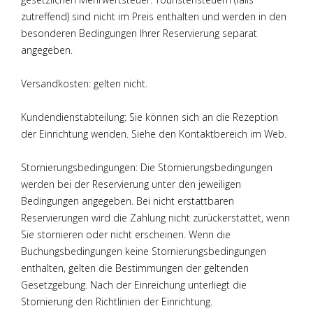
zutreffend) sind nicht im Preis enthalten und werden in den
besonderen Bedingungen Ihrer Reservierung separat
angegeben.
Versandkosten: gelten nicht.
Kundendienstabteilung: Sie können sich an die Rezeption
der Einrichtung wenden. Siehe den Kontaktbereich im Web.
Stornierungsbedingungen: Die Stornierungsbedingungen
werden bei der Reservierung unter den jeweiligen
Bedingungen angegeben. Bei nicht erstattbaren
Reservierungen wird die Zahlung nicht zurückerstattet, wenn
Sie stornieren oder nicht erscheinen. Wenn die
Buchungsbedingungen keine Stornierungsbedingungen
enthalten, gelten die Bestimmungen der geltenden
Gesetzgebung. Nach der Einreichung unterliegt die
Stornierung den Richtlinien der Einrichtung.