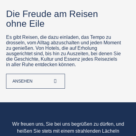
Die Freude am Reisen
ohne Eile
Es gibt Reisen, die dazu einladen, das Tempo zu
drosseln, vom Alltag abzuschalten und jeden Moment
zu genießen. Von Hotels, die auf Erholung
ausgerichtet sind, bis hin zu Auszeiten, bei denen Sie
die Geschichte, Kultur und Essenz jedes Reiseziels
in aller Ruhe entdecken können.
Wir freuen uns, Sie bei uns begrüßen zu dürfen, und
heißen Sie stets mit einem strahlenden Lächeln