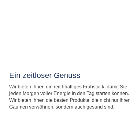
Ein zeitloser Genuss
Wir bieten Ihnen ein reichhaltiges Frühstück, damit Sie
jeden Morgen voller Energie in den Tag starten können.
Wir bieten Ihnen die besten Produkte, die nicht nur Ihren
Gaumen verwöhnen, sondern auch gesund sind.