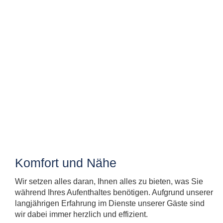
Komfort und Nähe
Wir setzen alles daran, Ihnen alles zu bieten, was Sie
während Ihres Aufenthaltes benötigen. Aufgrund unserer
langjährigen Erfahrung im Dienste unserer Gäste sind
wir dabei immer herzlich und effizient.