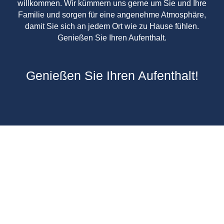
willkommen. Wir kümmern uns gerne um Sie und Ihre
Familie und sorgen für eine angenehme Atmosphäre,
damit Sie sich an jedem Ort wie zu Hause fühlen.
Genießen Sie Ihren Aufenthalt.
Genießen Sie Ihren Aufenthalt!