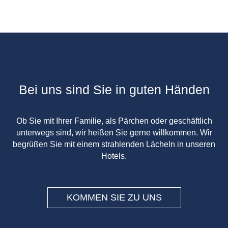
Bei uns sind Sie in guten Händen
Ob Sie mit Ihrer Familie, als Pärchen oder geschäftlich
unterwegs sind, wir heißen Sie gerne willkommen. Wir
begrüßen Sie mit einem strahlenden Lächeln in unseren
Hotels.
KOMMEN SIE ZU UNS