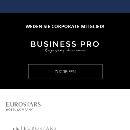
WEDEN SIE CORPORATE-MITGLIED!
ZUGREIFEN