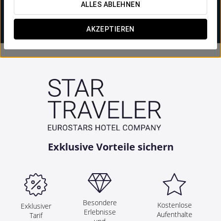
ALLES ABLEHNEN


AKZEPTIEREN
Exklusive Vorteile sichern
Besondere
Kostenlose
Exklusiver
Erlebnisse
Aufenthalte
Tarif