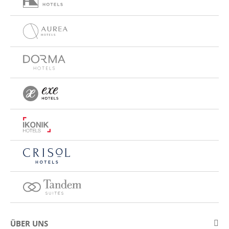
ÜBER UNS