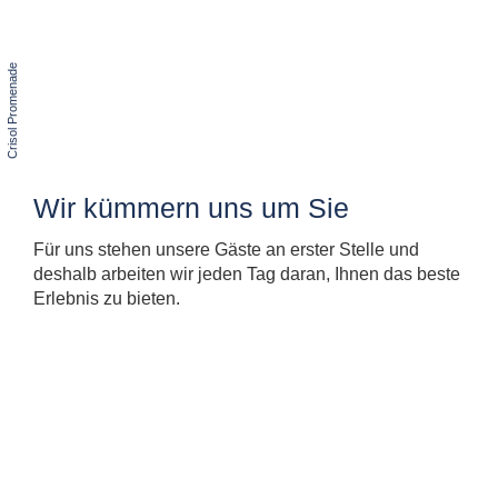
Wir kümmern uns um Sie
Für uns stehen unsere Gäste an erster Stelle und
deshalb arbeiten wir jeden Tag daran, Ihnen das beste
Erlebnis zu bieten.