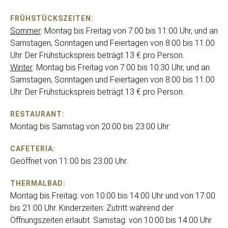
FRÜHSTÜCKSZEITEN:
Sommer
: Montag bis Freitag von 7:00 bis 11:00 Uhr, und an
Samstagen, Sonntagen und Feiertagen von 8:00 bis 11:00
Uhr. Der Frühstückspreis beträgt 13 € pro Person.
Winter
: Montag bis Freitag von 7:00 bis 10:30 Uhr, und an
Samstagen, Sonntagen und Feiertagen von 8:00 bis 11:00
Uhr. Der Frühstückspreis beträgt 13 € pro Person.
RESTAURANT:
Montag bis Samstag von 20:00 bis 23:00 Uhr.
CAFETERIA:
Geöffnet von 11:00 bis 23:00 Uhr.
THERMALBAD:
Montag bis Freitag: von 10:00 bis 14:00 Uhr und von 17:00
bis 21:00 Uhr. Kinderzeiten: Zutritt während der
Öffnungszeiten erlaubt. Samstag: von 10:00 bis 14:00 Uhr