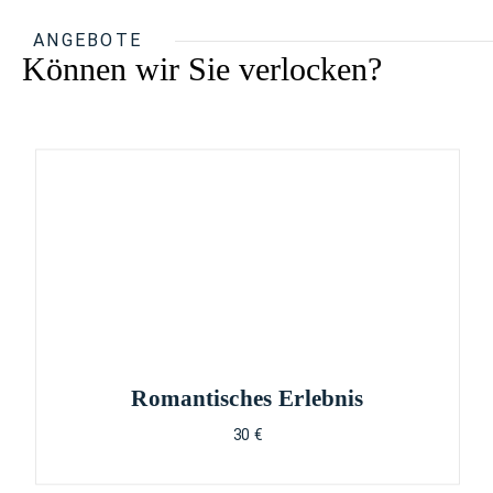
ANGEBOTE
Können wir Sie verlocken?
Romantisches Erlebnis
30 €