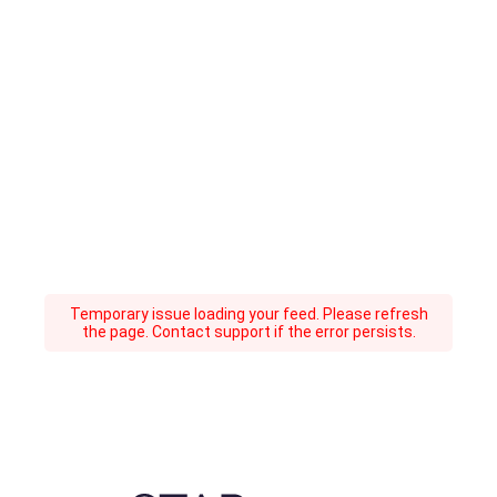
Temporary issue loading your feed. Please refresh
the page. Contact support if the error persists.