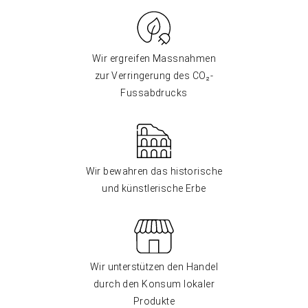
Wir ergreifen Massnahmen
zur Verringerung des CO₂-
Fussabdrucks
Wir bewahren das historische
und künstlerische Erbe
Wir unterstützen den Handel
durch den Konsum lokaler
Produkte