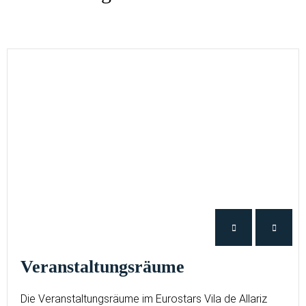
Veranstaltungsräume
Die Veranstaltungsräume im Eurostars Vila de Allariz