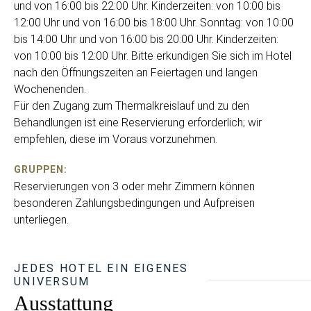
und von 16:00 bis 22:00 Uhr. Kinderzeiten: von 10:00 bis
12:00 Uhr und von 16:00 bis 18:00 Uhr. Sonntag: von 10:00
bis 14:00 Uhr und von 16:00 bis 20:00 Uhr. Kinderzeiten:
von 10:00 bis 12:00 Uhr. Bitte erkundigen Sie sich im Hotel
nach den Öffnungszeiten an Feiertagen und langen
Wochenenden.
Für den Zugang zum Thermalkreislauf und zu den
Behandlungen ist eine Reservierung erforderlich; wir
empfehlen, diese im Voraus vorzunehmen.
GRUPPEN:
Reservierungen von 3 oder mehr Zimmern können
besonderen Zahlungsbedingungen und Aufpreisen
unterliegen.
JEDES HOTEL EIN EIGENES
UNIVERSUM
Ausstattung