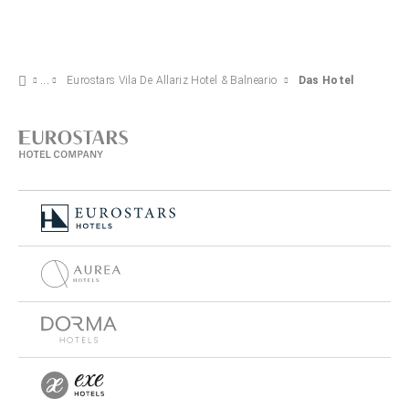
Eurostars Vila De Allariz Hotel & Balneario
Das Hotel