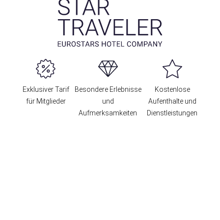
Exklusiver Tarif
Besondere Erlebnisse
Kostenlose
für Mitglieder
und
Aufenthalte und
Aufmerksamkeiten
Dienstleistungen