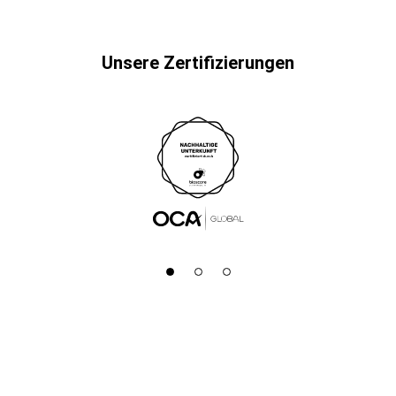
Unsere Zertifizierungen