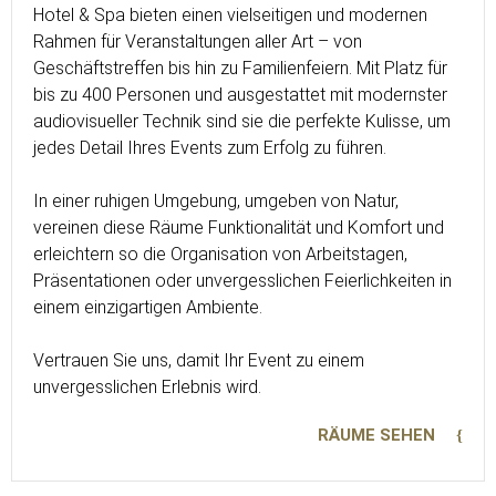
Hotel & Spa bieten einen vielseitigen und modernen
Rahmen für Veranstaltungen aller Art – von
Geschäftstreffen bis hin zu Familienfeiern. Mit Platz für
bis zu 400 Personen und ausgestattet mit modernster
audiovisueller Technik sind sie die perfekte Kulisse, um
jedes Detail Ihres Events zum Erfolg zu führen.
In einer ruhigen Umgebung, umgeben von Natur,
vereinen diese Räume Funktionalität und Komfort und
erleichtern so die Organisation von Arbeitstagen,
Präsentationen oder unvergesslichen Feierlichkeiten in
einem einzigartigen Ambiente.
Vertrauen Sie uns, damit Ihr Event zu einem
unvergesslichen Erlebnis wird.
RÄUME SEHEN