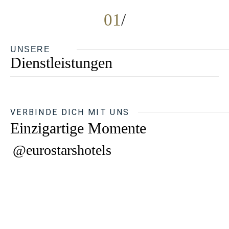
01
UNSERE
Dienstleistungen
VERBINDE DICH MIT UNS
Einzigartige Momente
@eurostarshotels