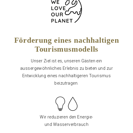
Förderung eines nachhaltigen
Tourismusmodells
Unser Ziel ist es, unseren Gästen ein
aussergewöhnliches Erlebnis zu bieten und zur
Entwicklung eines nachhaltigeren Tourismus
beizutragen.
Wir reduzieren den Energie-
und Wasserverbrauch