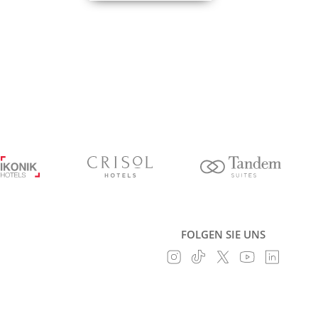
FOLGEN SIE UNS