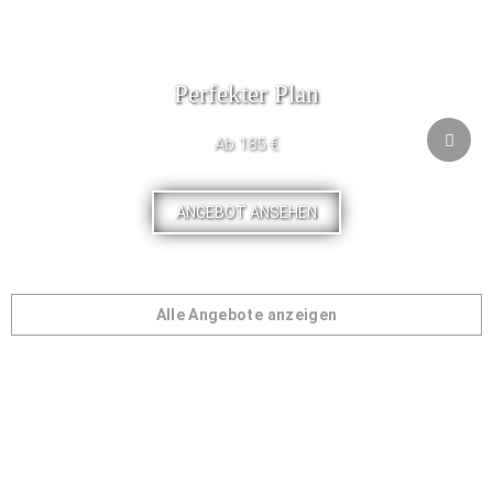
Perfekter Plan
Ab 185 €
ANGEBOT ANSEHEN
Alle Angebote anzeigen