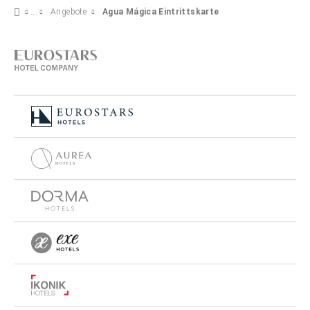
Angebote
Agua Mágica Eintrittskarte