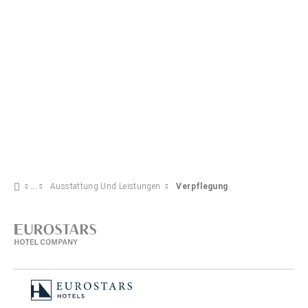
Ausstattung Und Leistungen
Verpflegung