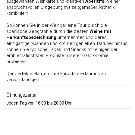
ausgewählten Weinkarte und kreativen
Aperitifs
in einer
anspruchsvollen Umgebung mit zeitgemäßer Ästhetik
kombiniert.
So können Sie in der Weinbar eine Tour durch die
spanische Geographie durch die besten
Weine mit
Herkunftsbezeichnung
unternehmen und deren
einzigartige Nuancen und Aromen genießen. Darüber hinaus
können Sie typische Tapas und Snacks mit einigen der
emblematischsten Produkte unserer Gastronomie
probieren.
Der perfekte Plan, um Ihre Eurostars-Erfahrung zu
vervollständigen.
Öffnungszeiten
Jeden Tag von 16.00 bis 20.00 Uhr.