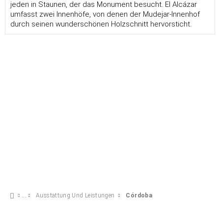
jeden in Staunen, der das Monument besucht. El Alcázar
umfasst zwei Innenhöfe, von denen der Mudejar-Innenhof
durch seinen wunderschönen Holzschnitt hervorsticht.
Ausstattung Und Leistungen
Córdoba