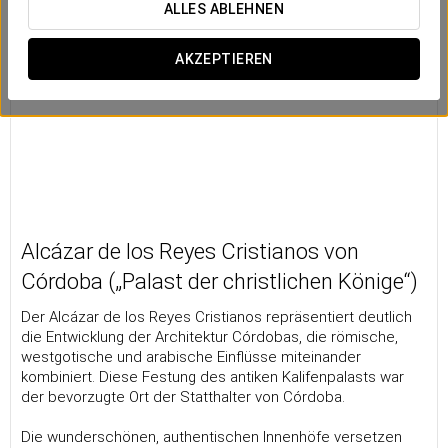
ALLES ABLEHNEN
AKZEPTIEREN
Alcázar de los Reyes Cristianos von
Córdoba („Palast der christlichen Könige“)
Der Alcázar de los Reyes Cristianos repräsentiert deutlich
die Entwicklung der Architektur Córdobas, die römische,
westgotische und arabische Einflüsse miteinander
kombiniert. Diese Festung des antiken Kalifenpalasts war
der bevorzugte Ort der Statthalter von Córdoba.
Die wunderschönen, authentischen Innenhöfe versetzen