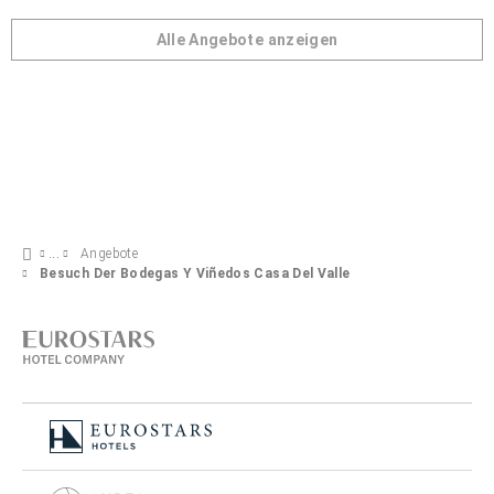
Alle Angebote anzeigen
Angebote
Besuch Der Bodegas Y Viñedos Casa Del Valle