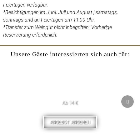
Feiertagen verfügbar.
*Besichtigungen im Juni, Juli und August | samstags,
sonntags und an Feiertagen um 11:00 Uhr.
*Transfer zum Weingut nicht inbegriffen. Vorherige
Reservierung erforderlich.
Unsere Gäste interessierten sich auch für:
Ab 14 €
ANGEBOT ANSEHEN