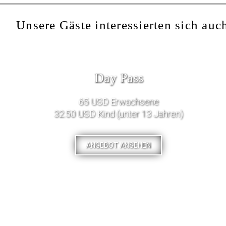
Unsere Gäste interessierten sich auch
Day Pass
65 USD Erwachsene
32.50 USD Kind (unter 13 Jahren)
ANGEBOT ANSEHEN