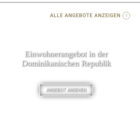
ALLE ANGEBOTE ANZEIGEN
Einwohnerangebot in der
Dominikanischen Republik
ANGEBOT ANSEHEN