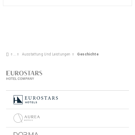
Ausstattung Und Leistungen
Geschichte