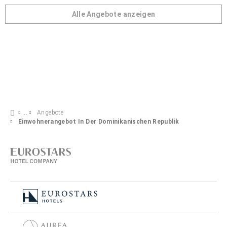
Alle Angebote anzeigen
Angebote
Einwohnerangebot In Der Dominikanischen Republik