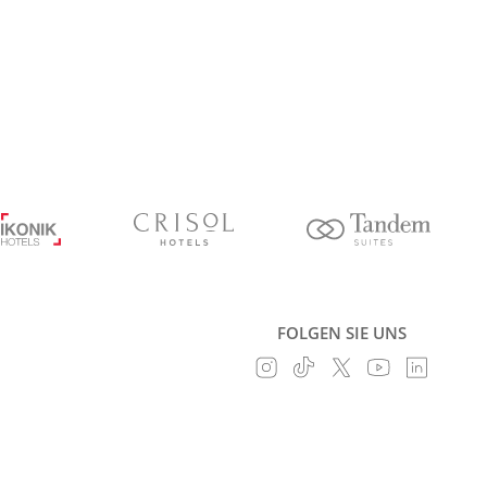
FOLGEN SIE UNS