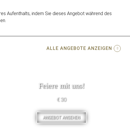
res Aufenthalts, indem Sie dieses Angebot während des
en.
ALLE ANGEBOTE ANZEIGEN
Feiere mit uns!
€ 30
ANGEBOT ANSEHEN