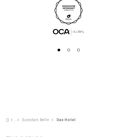
Eurostars Berlin
Das Hotel