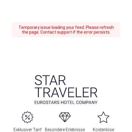
Temporary issue loading your feed. Please refresh
the page. Contact support if the error persists.
Exklusiver Tarif
Besondere Erlebnisse
Kostenlose