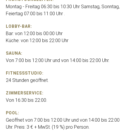
Montag - Freitag 06:30 bis 10:30 Uhr Samstag, Sonntag,
Feiertag 07:00 bis 11:00 Uhr .
LOBBY-BAR:
Bar: von 12:00 bis 00:00 Uhr
Küche: von 12:00 bis 22:00 Uhr
SAUNA:
Von 7:00 bis 12:00 Uhr und von 14:00 bis 22:00 Uhr.
FITNESSSTUDIO:
24 Stunden geöffnet.
ZIMMERSERVICE:
Von 16:30 bis 22:00.
POOL:
Geöffnet von 7:00 bis 12:00 Uhr und von 14:00 bis 22:00
Uhr. Preis: 3 € + MwSt. (19 %) pro Person.