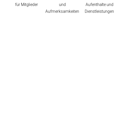
für Mitglieder
und
Aufenthalte und
Aufmerksamkeiten
Dienstleistungen