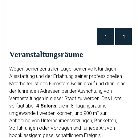
Veranstaltungsräume
Wegen seiner zentralen Lage, seiner vollständigen
Ausstattung und der Erfahrung seiner professionellen
Mitarbeiter ist das Eurostars Berlin drauf und dran, eine
der führenden Adressen bei der Ausrichtung von
Veranstaltungen in dieser Stadt zu werden. Das Hotel
verfügt über
4 Salons
, die in 8 Tagungsräume
umgewandelt werden können, und 900 m² zur
Abhaltung von Unternehmenssitzungen, Banketten,
Vorführungen oder Vorträgen und für jede Art von
hochklassigem gesellschaftlichem Ereignis.