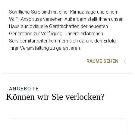
Sämtliche Säle sind mit einer Klimaanlage und einem
Wi-Fi-Anschluss versehen. Außerdem stellt Ihnen unser
Haus audiovisuelle Gerätschaften der neuesten
Generation zur Verfügung. Unsere erfahrenen
Servicemitarbeiter kümmern sich darum, den Erfolg
Ihrer Veranstaltung zu garantieren.
RÄUME SEHEN
ANGEBOTE
Können wir Sie verlocken?