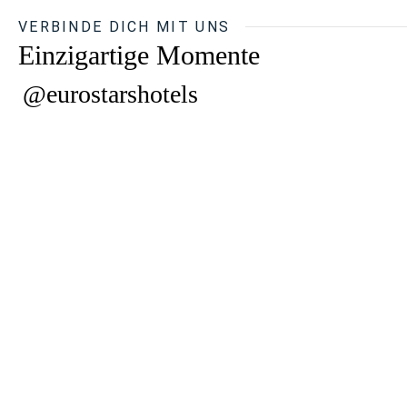
VERBINDE DICH MIT UNS
Einzigartige Momente
@eurostarshotels