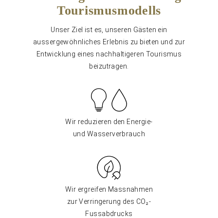
Tourismusmodells
Unser Ziel ist es, unseren Gästen ein
aussergewöhnliches Erlebnis zu bieten und zur
Entwicklung eines nachhaltigeren Tourismus
beizutragen.
Wir reduzieren den Energie-
und Wasserverbrauch
Wir ergreifen Massnahmen
zur Verringerung des CO₂-
Fussabdrucks