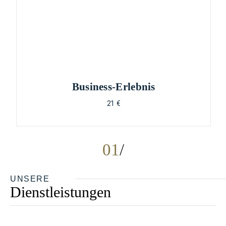
Business-Erlebnis
21 €
01
UNSERE
Dienstleistungen