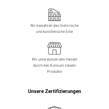
Wir bewahren das historische
und künstlerische Erbe
Wir unterstützen den Handel
durch den Konsum lokaler
Produkte
Unsere Zertifizierungen