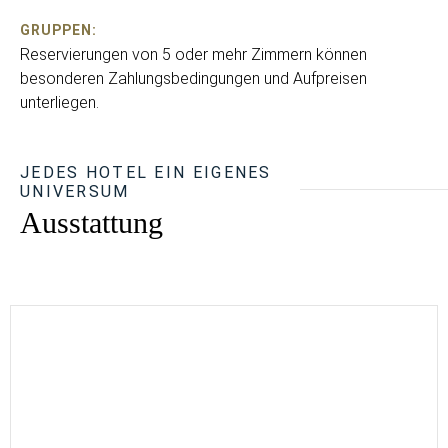
GRUPPEN:
Reservierungen von 5 oder mehr Zimmern können
besonderen Zahlungsbedingungen und Aufpreisen
unterliegen.
JEDES HOTEL EIN EIGENES
UNIVERSUM
Ausstattung