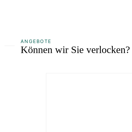
ANGEBOTE
Können wir Sie verlocken?