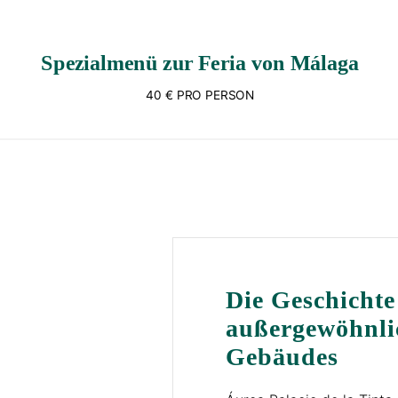
Spezialmenü zur Feria von Málaga
40 € PRO PERSON
Die Geschichte
außergewöhnli
Gebäudes