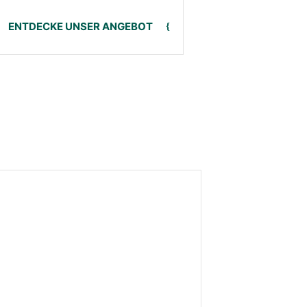
ENTDECKE UNSER ANGEBOT