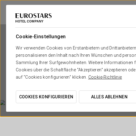
Cookie-Einstellungen
Wir verwenden Cookies von Erstanbietern und Drittanbieter
personalisieren den Inhalt nach Ihren Wünschen und person
Sammlung Ihrer Surfgewohnheiten. Weitere Informationen fin
Cookies über die Schaltfläche "Akzeptieren" akzeptieren od
auf "Cookies konfigurieren" klicken.
Cookie-Richtlinie
COOKIES KONFIGURIEREN
ALLES ABLEHNEN