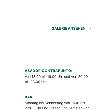
GALERIE ANSEHEN
ASADOR CONTRAPUNTO:
Von 13:00 bis 16:00 Uhr und von 20:00
bis 23:00 Uhr.
BAR:
Sonntag bis Donnerstag von 11:00 bis
23:00 Uhr und Freitag und Samstag von