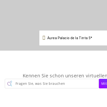

Kennen Sie schon unseren virtuelle
Fragen Sie, was Sie brauchen
Mit