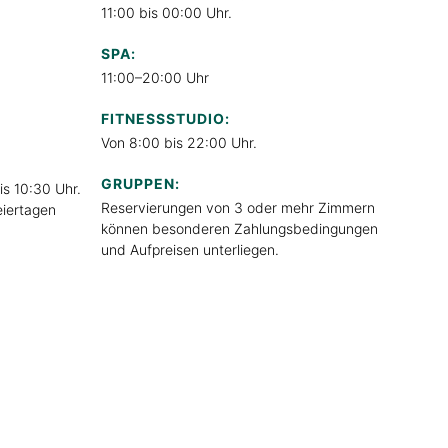
11:00 bis 00:00 Uhr.
SPA:
11:00–20:00 Uhr
FITNESSSTUDIO:
Von 8:00 bis 22:00 Uhr.
GRUPPEN:
is 10:30 Uhr.
Reservierungen von 3 oder mehr Zimmern
iertagen
können besonderen Zahlungsbedingungen
und Aufpreisen unterliegen.