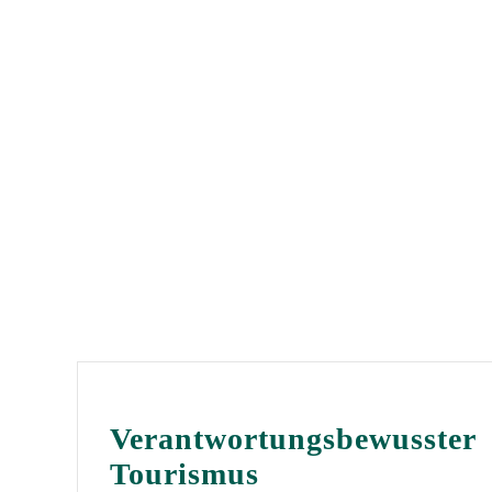
Verantwortungsbewusster
Tourismus