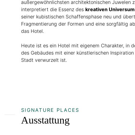
außergewöhnlichsten architektonischen Juwelen zu
interpretiert die Essenz des
kreativen Universum
seiner kubistischen Schaffensphase neu und übert
Fragmentierung der Formen und eine sorgfältig a
das Hotel.
Heute ist es ein Hotel mit eigenem Charakter, in 
des Gebäudes mit einer künstlerischen Inspiration 
Stadt verwurzelt ist.
SIGNATURE PLACES
Ausstattung