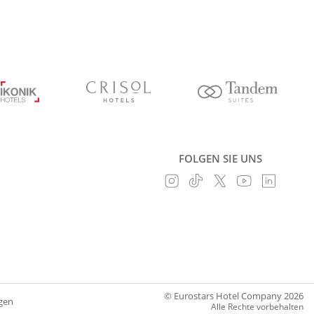
FOLGEN SIE UNS
© Eurostars Hotel Company 2026
gen
Alle Rechte vorbehalten