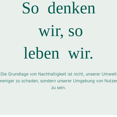
So
denken
wir, so
leben
wir.
Die Grundlage von Nachhaltigkeit ist nicht, unserer Umwelt
weniger zu schaden, sondern unserer Umgebung von Nutze
zu sein.