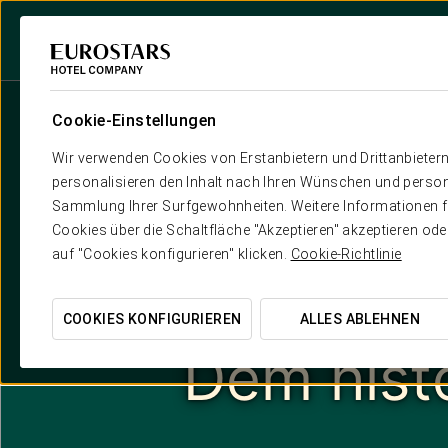
Cookie-Einstellungen
Wir verwenden Cookies von Erstanbietern und Drittanbieter
personalisieren den Inhalt nach Ihren Wünschen und person
Sammlung Ihrer Surfgewohnheiten. Weitere Informationen fin
Cookies über die Schaltfläche "Akzeptieren" akzeptieren od
auf "Cookies konfigurieren" klicken.
Cookie-Richtlinie
COOKIES KONFIGURIEREN
ALLES ABLEHNEN
Dem histo