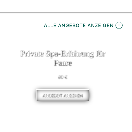
ALLE ANGEBOTE ANZEIGEN
Private Spa-Erfahrung für
Paare
80 €
ANGEBOT ANSEHEN