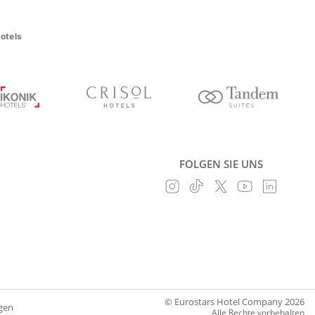
otels
FOLGEN SIE UNS
© Eurostars Hotel Company 2026
gen
Alle Rechte vorbehalten