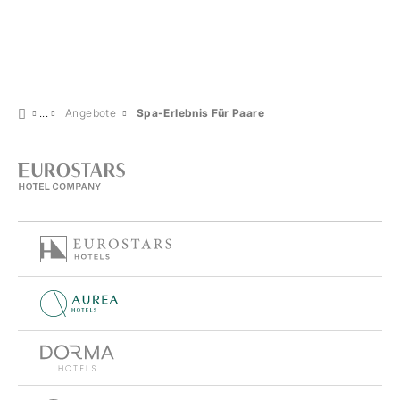
Angebote
Spa-Erlebnis Für Paare