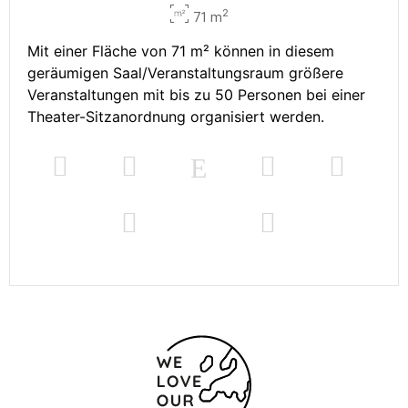
2
71 m
Mit einer Fläche von 71 m² können in diesem
geräumigen Saal/Veranstaltungsraum größere
Veranstaltungen mit bis zu 50 Personen bei einer
Theater-Sitzanordnung organisiert werden.