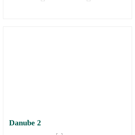
Danube 2