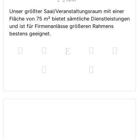
Unser größter Saal/Veranstaltungsraum mit einer
Fläche von 75 m² bietet sämtliche Dienstleistungen
und ist für Firmenanlässe größeren Rahmens
bestens geeignet.