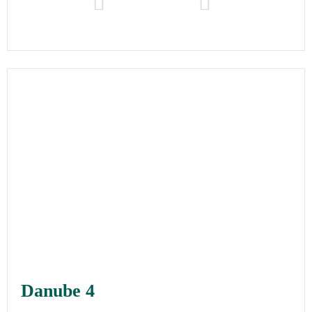
Danube 4