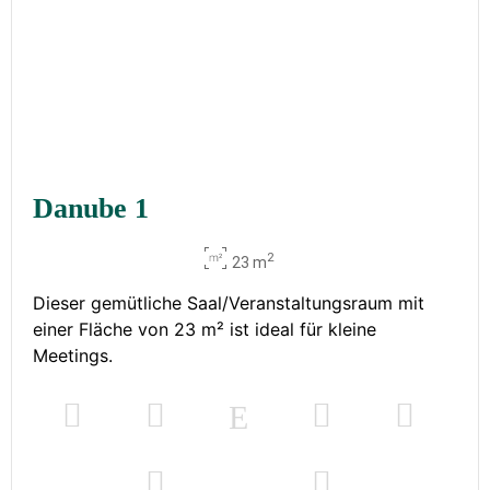
Danube 1
2
23 m
Dieser gemütliche Saal/Veranstaltungsraum mit
einer Fläche von 23 m² ist ideal für kleine
Meetings.