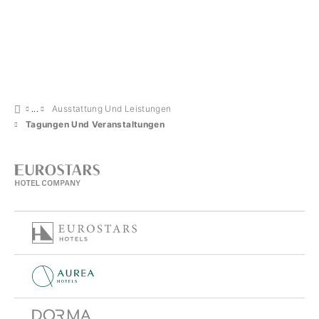
Ausstattung Und Leistungen
Tagungen Und Veranstaltungen