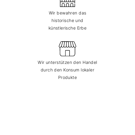
Wir bewahren das
historische und
künstlerische Erbe
Wir unterstützen den Handel
durch den Konsum lokaler
Produkte