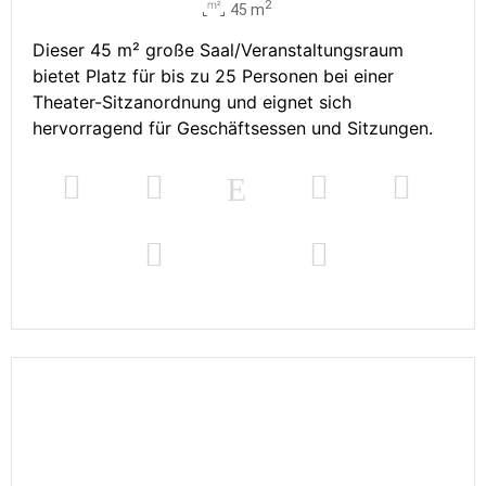
2
45 m
Dieser 45 m² große Saal/Veranstaltungsraum
bietet Platz für bis zu 25 Personen bei einer
Theater-Sitzanordnung und eignet sich
hervorragend für Geschäftsessen und Sitzungen.