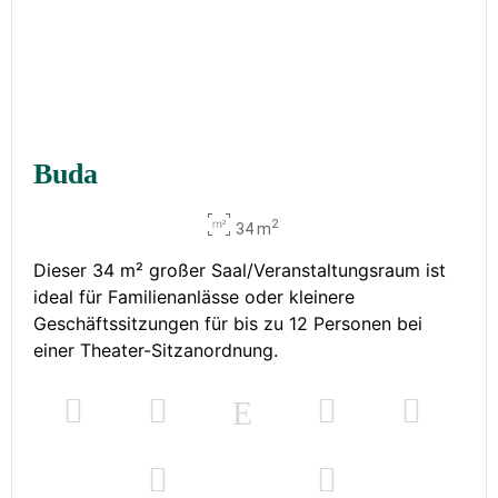
Buda
2
34 m
Dieser 34 m² großer Saal/Veranstaltungsraum ist
ideal für Familienanlässe oder kleinere
Geschäftssitzungen für bis zu 12 Personen bei
einer Theater-Sitzanordnung.