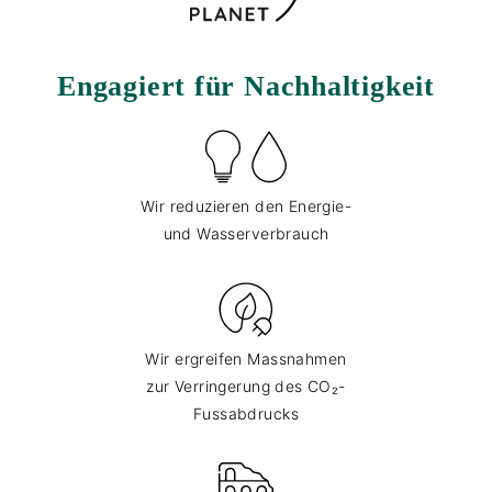
Engagiert für Nachhaltigkeit
Wir reduzieren den Energie-
und Wasserverbrauch
Wir ergreifen Massnahmen
zur Verringerung des CO₂-
Fussabdrucks