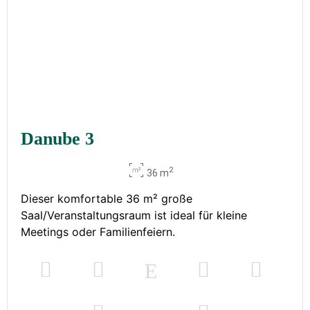
Danube 3
2
36 m
Dieser komfortable 36 m² große
Saal/Veranstaltungsraum ist ideal für kleine
Meetings oder Familienfeiern.