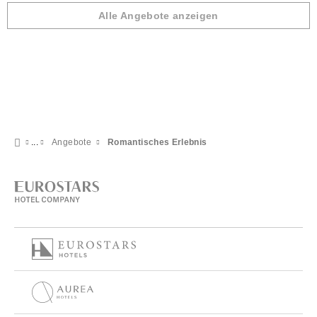
Alle Angebote anzeigen
Angebote
Romantisches Erlebnis