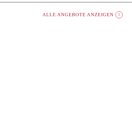
ALLE ANGEBOTE ANZEIGEN