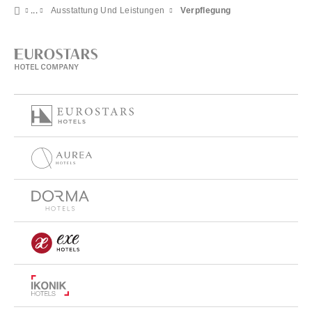
Ausstattung Und Leistungen
Verpflegung