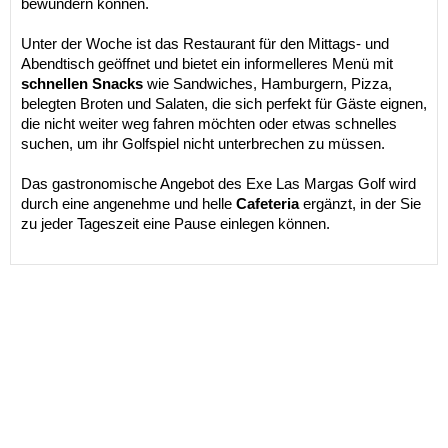
bewundern können.
Unter der Woche ist das Restaurant für den Mittags- und
Abendtisch geöffnet und bietet ein informelleres Menü mit
schnellen Snacks
wie Sandwiches, Hamburgern, Pizza,
belegten Broten und Salaten, die sich perfekt für Gäste eignen,
die nicht weiter weg fahren möchten oder etwas schnelles
suchen, um ihr Golfspiel nicht unterbrechen zu müssen.
Das gastronomische Angebot des Exe Las Margas Golf wird
durch eine angenehme und helle
Cafeteria
ergänzt, in der Sie
zu jeder Tageszeit eine Pause einlegen können.