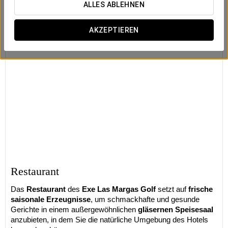
ALLES ABLEHNEN
AKZEPTIEREN
Restaurant
Das
Restaurant
des
Exe Las Margas Golf
setzt auf
frische
saisonale Erzeugnisse
, um schmackhafte und gesunde
Gerichte in einem außergewöhnlichen
gläsernen Speisesaal
anzubieten, in dem Sie die natürliche Umgebung des Hotels