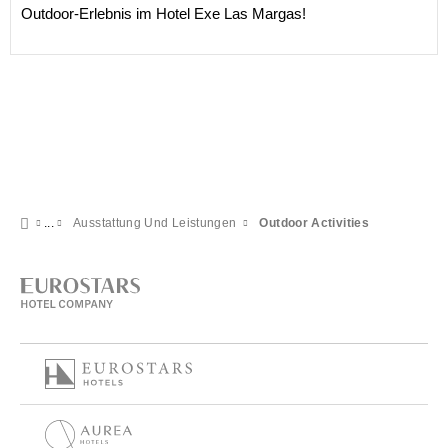
Outdoor-Erlebnis im Hotel Exe Las Margas!
Ausstattung Und Leistungen
Outdoor Activities