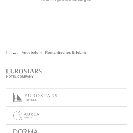
Angebote
Romantisches Erlebnis