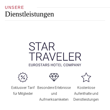
UNSERE
Dienstleistungen
Exklusiver Tarif
Besondere Erlebnisse
Kostenlose
für Mitglieder
und
Aufenthalte und
Aufmerksamkeiten
Dienstleistungen