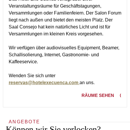
Veranstaltungsräume für Geschäftstagungen,
Versammlungen oder Familienfeiern. Der Salon Forum
liegt nach außen und bietet den meisten Platz. Der
Saal Consejo hat kein natürliches Licht und ist für
Versammlungen im kleinen Kreis vorgesehen.
Wir verfügen über audiovisuelles Equipment, Beamer,
Schallisolierung, Internet, Gastronomie- und
Kaffeeservice.
Wenden Sie sich unter
reservas@hotelexecuenca.com
an uns.
RÄUME SEHEN
ANGEBOTE
Können wir Sie verlocken?