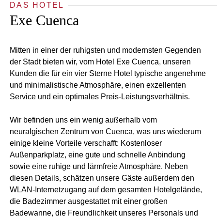
DAS HOTEL
Exe Cuenca
Mitten in einer der ruhigsten und modernsten Gegenden
der Stadt bieten wir, vom Hotel Exe Cuenca, unseren
Kunden die für ein vier Sterne Hotel typische angenehme
und minimalistische Atmosphäre, einen exzellenten
Service und ein optimales Preis-Leistungsverhältnis.
Wir befinden uns ein wenig außerhalb vom
neuralgischen Zentrum von Cuenca, was uns wiederum
einige kleine Vorteile verschafft: Kostenloser
Außenparkplatz, eine gute und schnelle Anbindung
sowie eine ruhige und lärmfreie Atmosphäre. Neben
diesen Details, schätzen unsere Gäste außerdem den
WLAN-Internetzugang auf dem gesamten Hotelgelände,
die Badezimmer ausgestattet mit einer großen
Badewanne, die Freundlichkeit unseres Personals und