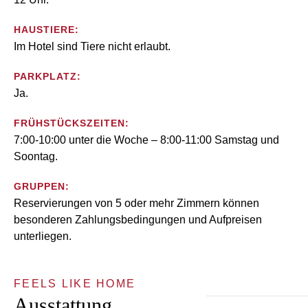
HAUSTIERE:
Im Hotel sind Tiere nicht erlaubt.
PARKPLATZ:
Ja.
FRÜHSTÜCKSZEITEN:
7:00-10:00 unter die Woche – 8:00-11:00 Samstag und
Soontag.
GRUPPEN:
Reservierungen von 5 oder mehr Zimmern können
besonderen Zahlungsbedingungen und Aufpreisen
unterliegen.
FEELS LIKE HOME
Ausstattung