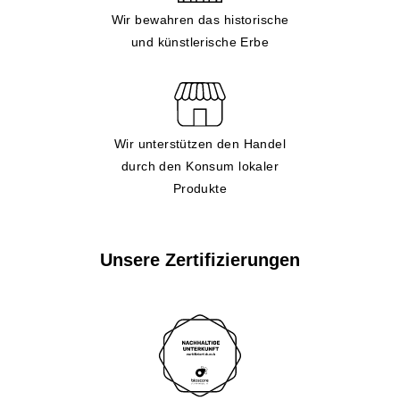
Wir bewahren das historische
und künstlerische Erbe
Wir unterstützen den Handel
durch den Konsum lokaler
Produkte
Unsere Zertifizierungen