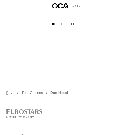
Exe Cuenca
Das Hotel