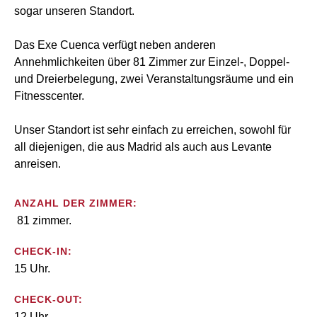
sogar unseren Standort.
Das Exe Cuenca verfügt neben anderen
Annehmlichkeiten über 81 Zimmer zur Einzel-, Doppel-
und Dreierbelegung, zwei Veranstaltungsräume und ein
Fitnesscenter.
Unser Standort ist sehr einfach zu erreichen, sowohl für
all diejenigen, die aus Madrid als auch aus Levante
anreisen.
ANZAHL DER ZIMMER:
81 zimmer.
CHECK-IN:
15 Uhr.
CHECK-OUT:
12 Uhr.