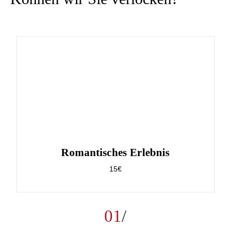
Romantisches Erlebnis
15€
01