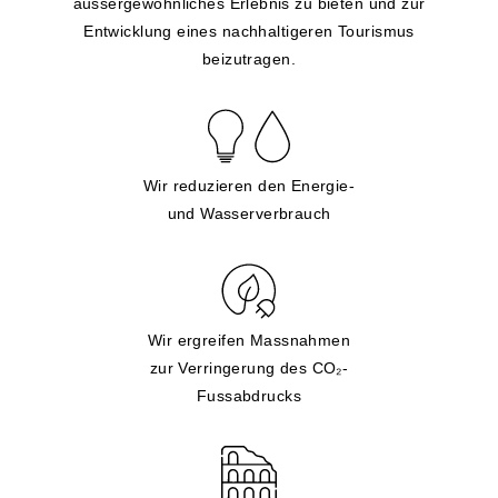
aussergewöhnliches Erlebnis zu bieten und zur
Entwicklung eines nachhaltigeren Tourismus
beizutragen.
Wir reduzieren den Energie-
und Wasserverbrauch
Wir ergreifen Massnahmen
zur Verringerung des CO₂-
Fussabdrucks