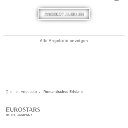
ANGEBOT ANSEHEN
Alle Angebote anzeigen
Angebote
Romantisches Erlebnis