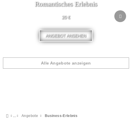
Romantisches Erlebnis
20 €
ANGEBOT ANSEHEN
Alle Angebote anzeigen
Angebote
Business-Erlebnis