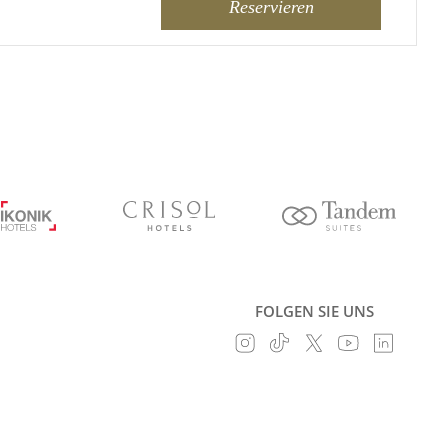
Reservieren
FOLGEN SIE UNS