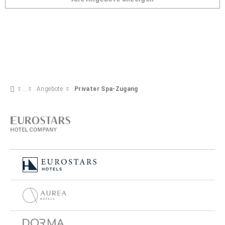
Angebote
Privater Spa-Zugang