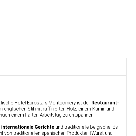
atische Hotel Eurostars Montgomery ist der
Restaurant-
im englischen Stil mit raffinierten Holz, einem Kamin und
nach einem harten Arbeitstag zu entspannen.
n
internationale Gerichte
und traditionelle belgische. Es
hl von traditionellen spanischen Produkten (Wurst-und