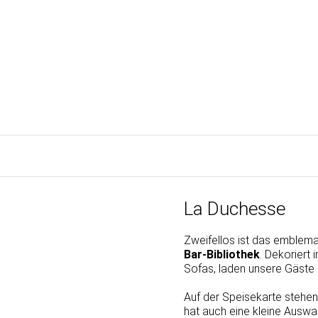
La Duchesse
Zweifellos ist das emblem
Bar-Bibliothek
. Dekoriert 
Sofas, laden unsere Gäste 
Auf der Speisekarte stehe
hat auch eine kleine Auswa