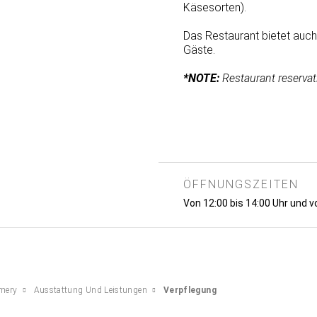
Käsesorten).
Das Restaurant bietet auch
Gäste.
*NOTE:
Restaurant reservat
ÖFFNUNGSZEITEN
Von 12:00 bis 14:00 Uhr und vo
mery
Ausstattung Und Leistungen
Verpflegung