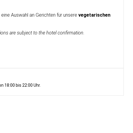
 eine Auswahl an Gerichten für unsere
vegetarischen
ions are subject to the hotel confirmation.
n 18:00 bis 22:00 Uhr.