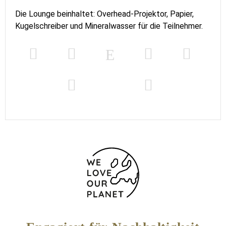
Die Lounge beinhaltet: Overhead-Projektor, Papier,
Kugelschreiber und Mineralwasser für die Teilnehmer.