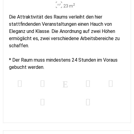
2
23 m
Die Attraktivität des Raums verleiht den hier
stattfindenden Veranstaltungen einen Hauch von
Eleganz und Klasse. Die Anordnung auf zwei Höhen
ermöglicht es, zwei verschiedene Arbeitsbereiche zu
schaffen.
* Der Raum muss mindestens 24 Stunden im Voraus
gebucht werden.