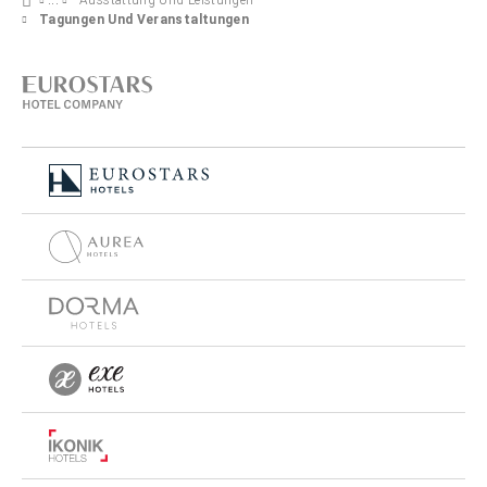
Ausstattung Und Leistungen
Tagungen Und Veranstaltungen