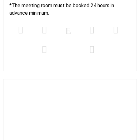
*The meeting room must be booked 24 hours in
advance minimum.