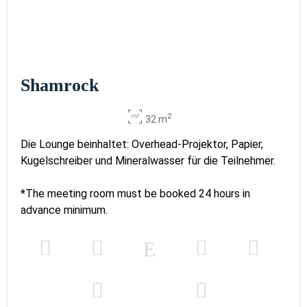
Shamrock
2
32 m
Die Lounge beinhaltet: Overhead-Projektor, Papier,
Kugelschreiber und Mineralwasser für die Teilnehmer.
*The meeting room must be booked 24 hours in
advance minimum.