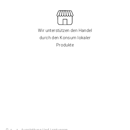
Wir unterstützen den Handel
durch den Konsum lokaler
Produkte