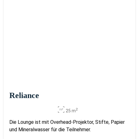
Reliance
2
25 m
Die Lounge ist mit Overhead-Projektor, Stifte, Papier
und Mineralwasser für die Teilnehmer.