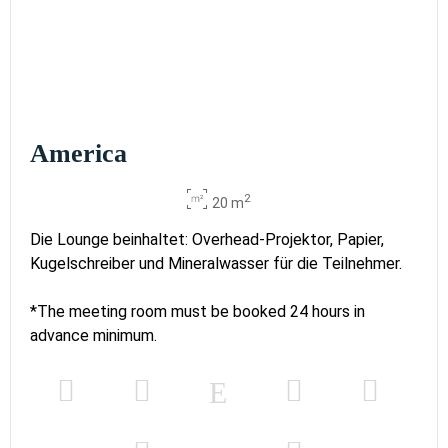
America
2
20 m
Die Lounge beinhaltet: Overhead-Projektor, Papier,
Kugelschreiber und Mineralwasser für die Teilnehmer.
*The meeting room must be booked 24 hours in
advance minimum.