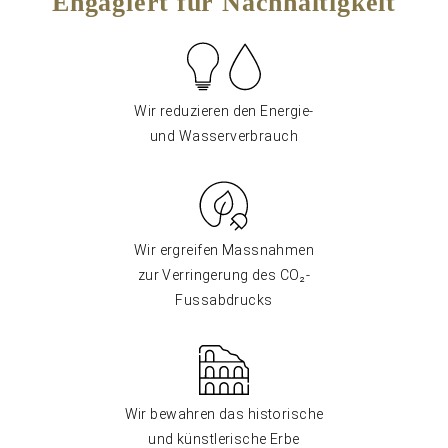
Engagiert für Nachhaltigkeit
Wir reduzieren den Energie-
und Wasserverbrauch
Wir ergreifen Massnahmen
zur Verringerung des CO₂-
Fussabdrucks
Wir bewahren das historische
und künstlerische Erbe