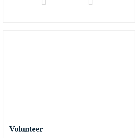
Volunteer