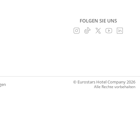
FOLGEN SIE UNS
© Eurostars Hotel Company 2026
gen
Alle Rechte vorbehalten