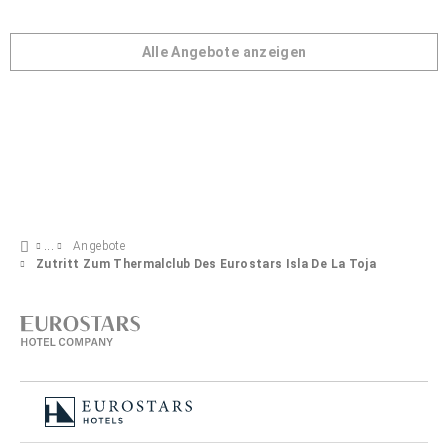
Alle Angebote anzeigen
Angebote
Zutritt Zum Thermalclub Des Eurostars Isla De La Toja