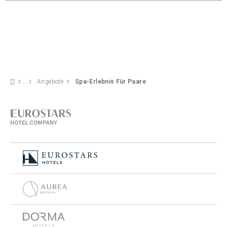
Angebote
Spa-Erlebnis Für Paare