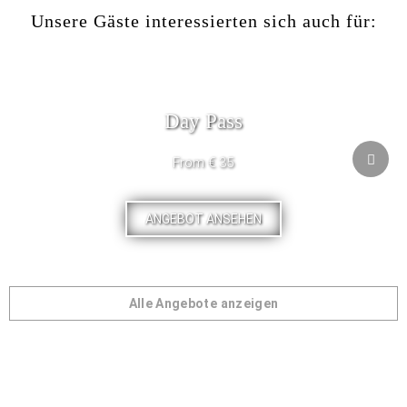
Unsere Gäste interessierten sich auch für:
Day Pass
From € 35
ANGEBOT ANSEHEN
Alle Angebote anzeigen