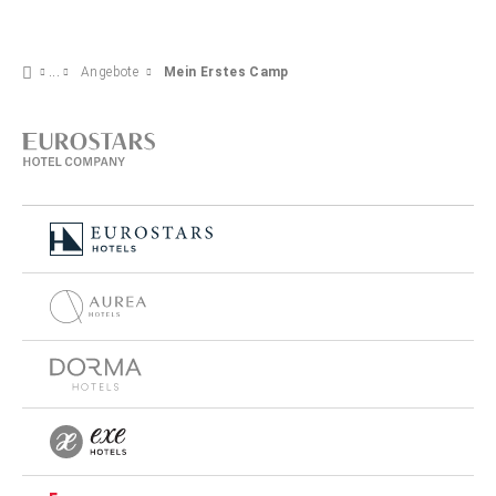
Angebote
Mein Erstes Camp