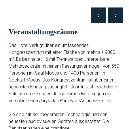
Veranstaltungsräume
Das Hotel verfügt über ein umfassendes
Kongresszentrum mit einer Fläche von mehr als 9000
m². Es beinhaltet 16 mit Trennwänden unterteilbare
Mehrzwecksäle mit einem Fassungsvermögen von 550
Personen im Saal-Modus und 1400 Personen im
Cocktail-Modus. Das Kongresszentrum ist über einen
separaten Eingang zugänglich. Jahr für Jahr sind diese
Säle stumme Zeugen der geheimen Beratungen der
verschiedenen Jurys des Prinz-von-Asturien-Preises.
Sie sind mit der modernsten Technologie und den
neuesten audiovisuellen Geräten ausgestattet. Die
Benutzer haben eine drahtlose