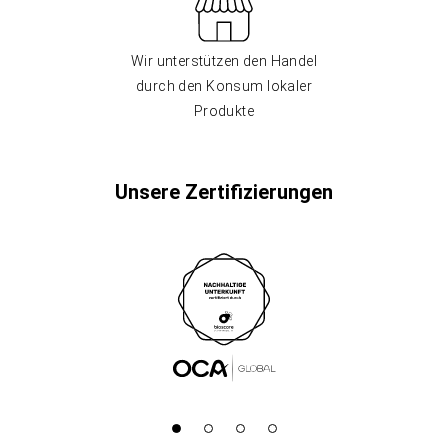
Wir unterstützen den Handel
durch den Konsum lokaler
Produkte
Unsere Zertifizierungen