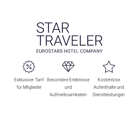
Exklusiver Tarif
Besondere Erlebnisse
Kostenlose
für Mitglieder
und
Aufenthalte und
Aufmerksamkeiten
Dienstleistungen