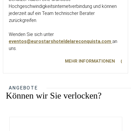
Hochgeschwindigkeitsinternetverbindung und können
jederzeit auf ein Team technischer Berater
zurückgreifen.
Wenden Sie sich unter
eventos@eurostarshoteldelareconquista.com
an
uns.
MEHR INFORMATIONEN
ANGEBOTE
Können wir Sie verlocken?