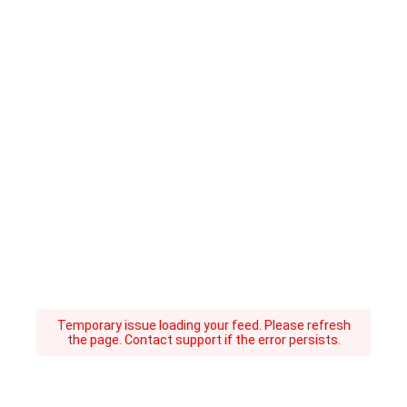
Temporary issue loading your feed. Please refresh
the page. Contact support if the error persists.