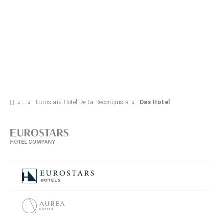
Eurostars Hotel De La Reconquista
Das Hotel