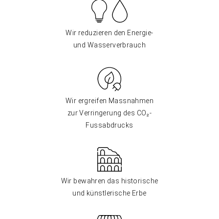
Wir reduzieren den Energie-
und Wasserverbrauch
Wir ergreifen Massnahmen
zur Verringerung des CO₂-
Fussabdrucks
Wir bewahren das historische
und künstlerische Erbe