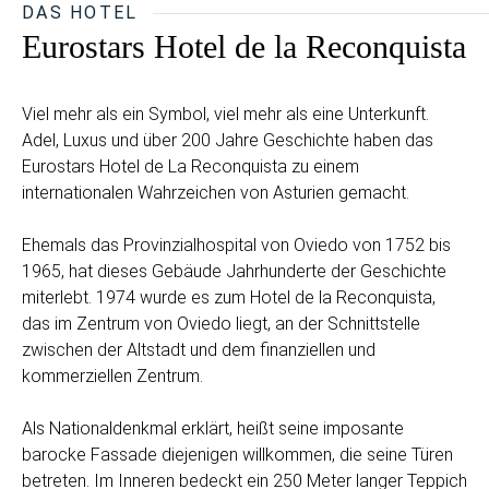
DAS HOTEL
Eurostars Hotel de la Reconquista
Viel mehr als ein Symbol, viel mehr als eine Unterkunft.
Adel, Luxus und über 200 Jahre Geschichte haben das
Eurostars Hotel de La Reconquista zu einem
internationalen Wahrzeichen von Asturien gemacht.
Ehemals das Provinzialhospital von Oviedo von 1752 bis
1965, hat dieses Gebäude Jahrhunderte der Geschichte
miterlebt. 1974 wurde es zum Hotel de la Reconquista,
das im Zentrum von Oviedo liegt, an der Schnittstelle
zwischen der Altstadt und dem finanziellen und
kommerziellen Zentrum.
Als Nationaldenkmal erklärt, heißt seine imposante
barocke Fassade diejenigen willkommen, die seine Türen
betreten. Im Inneren bedeckt ein 250 Meter langer Teppich