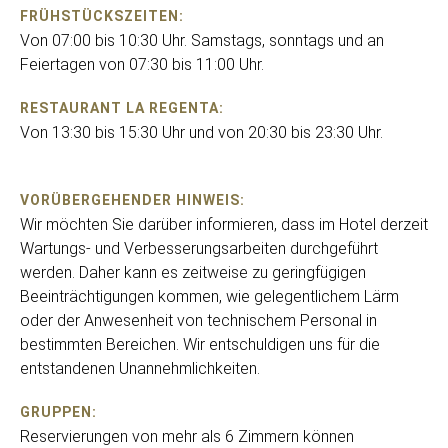
FRÜHSTÜCKSZEITEN:
Von 07:00 bis 10:30 Uhr. Samstags, sonntags und an
Feiertagen von 07:30 bis 11:00 Uhr.
RESTAURANT LA REGENTA:
Von 13:30 bis 15:30 Uhr und von 20:30 bis 23:30 Uhr.
VORÜBERGEHENDER HINWEIS:
Wir möchten Sie darüber informieren, dass im Hotel derzeit
Wartungs- und Verbesserungsarbeiten durchgeführt
werden. Daher kann es zeitweise zu geringfügigen
Beeinträchtigungen kommen, wie gelegentlichem Lärm
oder der Anwesenheit von technischem Personal in
bestimmten Bereichen. Wir entschuldigen uns für die
entstandenen Unannehmlichkeiten.
GRUPPEN:
Reservierungen von mehr als 6 Zimmern können