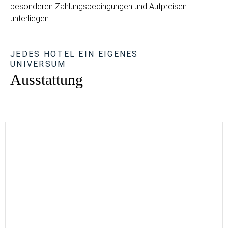
besonderen Zahlungsbedingungen und Aufpreisen
unterliegen.
JEDES HOTEL EIN EIGENES
UNIVERSUM
Ausstattung