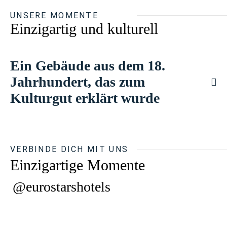
UNSERE MOMENTE
Einzigartig und kulturell
Ein Gebäude aus dem 18.
Jahrhundert, das zum
Kulturgut erklärt wurde
VERBINDE DICH MIT UNS
Einzigartige Momente
@eurostarshotels