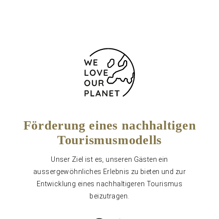
Förderung eines nachhaltigen
Tourismusmodells
Unser Ziel ist es, unseren Gästen ein
aussergewöhnliches Erlebnis zu bieten und zur
Entwicklung eines nachhaltigeren Tourismus
beizutragen.