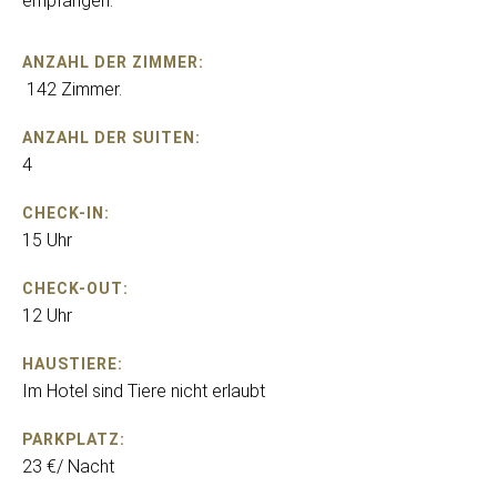
empfangen.
ANZAHL DER ZIMMER:
142 Zimmer.
ANZAHL DER SUITEN:
4
CHECK-IN:
15 Uhr
CHECK-OUT:
12 Uhr
HAUSTIERE:
Im Hotel sind Tiere nicht erlaubt
PARKPLATZ:
23 €/ Nacht