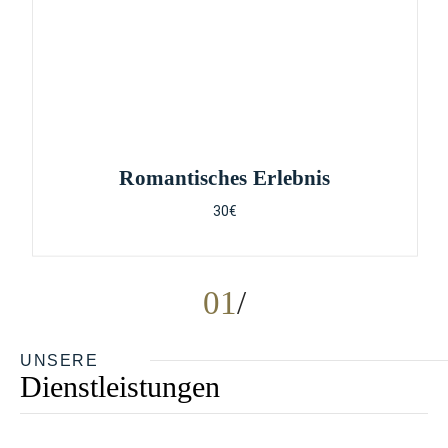
Romantisches Erlebnis
30€
01
UNSERE
Dienstleistungen