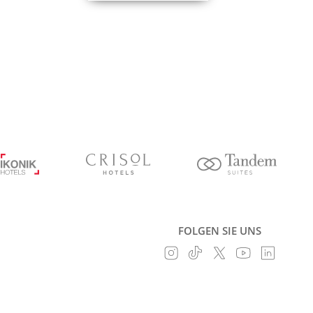
FOLGEN SIE UNS