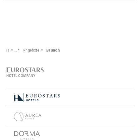
Angebote
Brunch