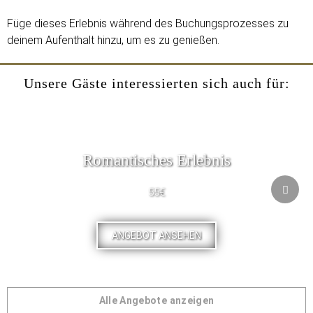
Füge dieses Erlebnis während des Buchungsprozesses zu
deinem Aufenthalt hinzu, um es zu genießen.
Unsere Gäste interessierten sich auch für:
Romantisches Erlebnis
55€
ANGEBOT ANSEHEN
Alle Angebote anzeigen