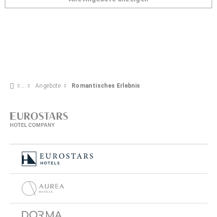
Angebote
Romantisches Erlebnis