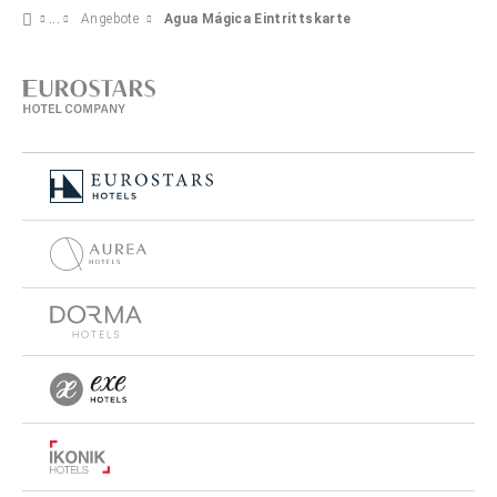
Angebote
Agua Mágica Eintrittskarte