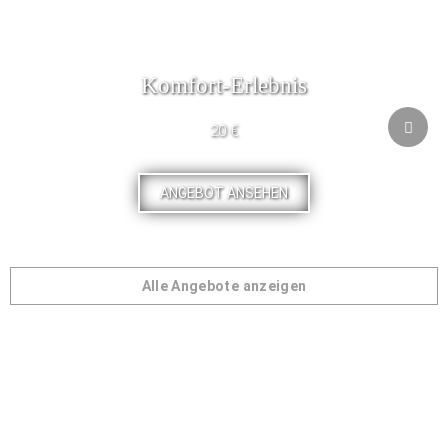
Komfort-Erlebnis
20 €
ANGEBOT ANSEHEN
Alle Angebote anzeigen