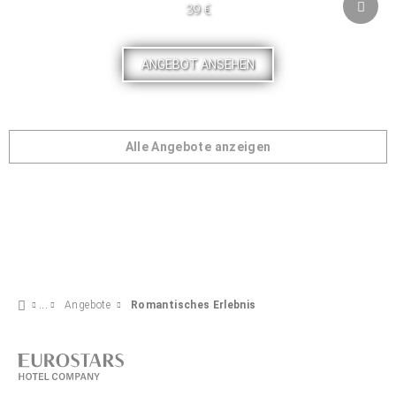
39 €
ANGEBOT ANSEHEN
Alle Angebote anzeigen
Angebote
Romantisches Erlebnis