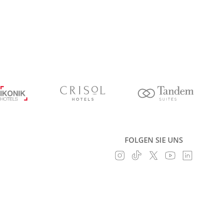
FOLGEN SIE UNS