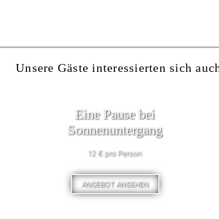
Unsere Gäste interessierten sich auch
Eine Pause bei
Sonnenuntergang
12 € pro Person
ANGEBOT ANSEHEN