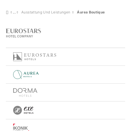
Ausstattung Und Leistungen
Áurea Boutique