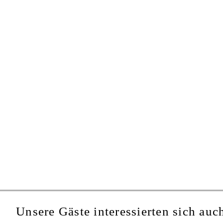
Unsere Gäste interessierten sich auch