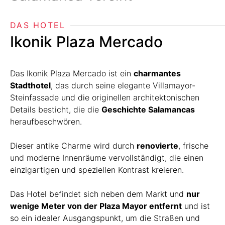
DAS HOTEL
Ikonik Plaza Mercado
Das Ikonik Plaza Mercado ist ein
charmantes
Stadthotel
, das durch seine elegante Villamayor-
Steinfassade und die originellen architektonischen
Details besticht, die die
Geschichte Salamancas
heraufbeschwören.
Dieser antike Charme wird durch
renovierte
, frische
und moderne Innenräume vervollständigt, die einen
einzigartigen und speziellen Kontrast kreieren.
Das Hotel befindet sich neben dem Markt und
nur
wenige Meter von der Plaza Mayor entfernt
und ist
so ein idealer Ausgangspunkt, um die Straßen und