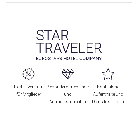
Exklusiver Tarif
Besondere Erlebnisse
Kostenlose
für Mitglieder
und
Aufenthalte und
Aufmerksamkeiten
Dienstleistungen