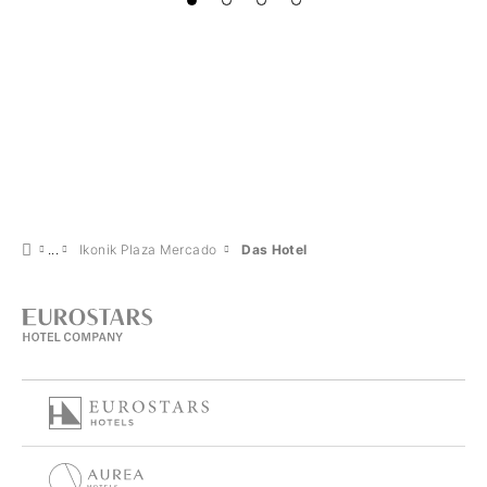
Ikonik Plaza Mercado
Das Hotel