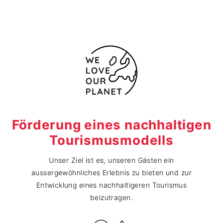
Förderung eines nachhaltigen
Tourismusmodells
Unser Ziel ist es, unseren Gästen ein
aussergewöhnliches Erlebnis zu bieten und zur
Entwicklung eines nachhaltigeren Tourismus
beizutragen.