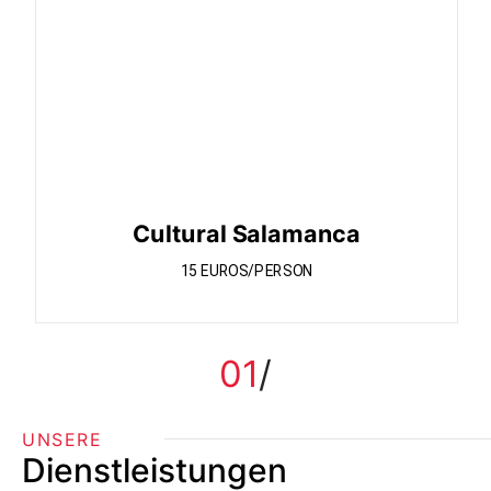
Cultural Salamanca
15 EUROS/PERSON
01
UNSERE
Dienstleistungen