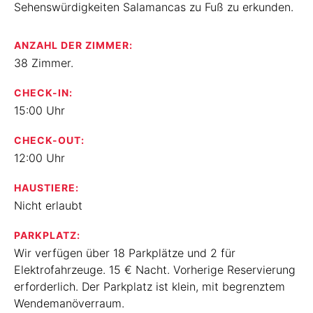
Sehenswürdigkeiten Salamancas zu Fuß zu erkunden.
ANZAHL DER ZIMMER:
38 Zimmer.
CHECK-IN:
15:00 Uhr
CHECK-OUT:
12:00 Uhr
HAUSTIERE:
Nicht erlaubt
PARKPLATZ:
Wir verfügen über 18 Parkplätze und 2 für
Elektrofahrzeuge. 15 € Nacht. Vorherige Reservierung
erforderlich. Der Parkplatz ist klein, mit begrenztem
Wendemanöverraum.