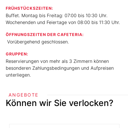
FRÜHSTÜCKSZEITEN:
Buffet. Montag bis Freitag: 07:00 bis 10:30 Uhr.
Wochenenden und Feiertage von 08:00 bis 11:30 Uhr.
ÖFFNUNGSZEITEN DER CAFETERIA:
Vorübergehend geschlossen.
GRUPPEN:
Reservierungen von mehr als 3 Zimmern können
besonderen Zahlungsbedingungen und Aufpreisen
unterliegen.
ANGEBOTE
Können wir Sie verlocken?