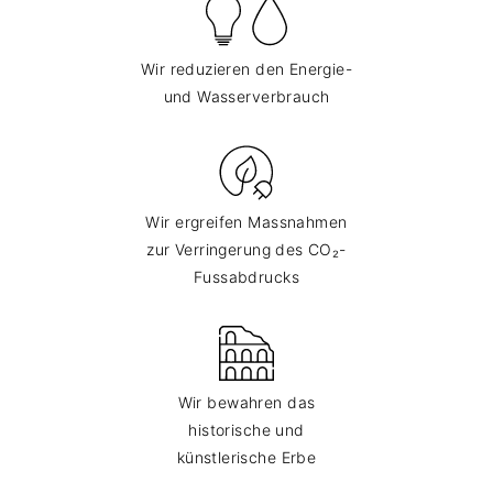
Wir reduzieren den Energie-
und Wasserverbrauch
Wir ergreifen Massnahmen
zur Verringerung des CO₂-
Fussabdrucks
Wir bewahren das
historische und
künstlerische Erbe