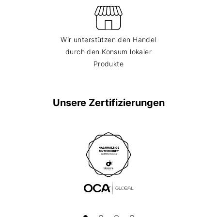
Wir unterstützen den Handel
durch den Konsum lokaler
Produkte
Unsere Zertifizierungen