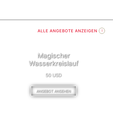
ALLE ANGEBOTE ANZEIGEN
Magischer
Wasserkreislauf
50 USD
ANGEBOT ANSEHEN