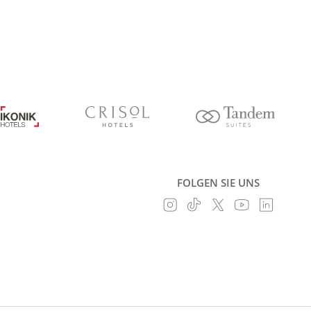
FOLGEN SIE UNS