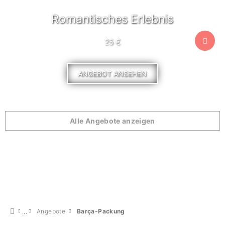
Romantisches Erlebnis
25 €
ANGEBOT ANSEHEN
Alle Angebote anzeigen
Angebote
Barça-Packung