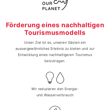
Förderung eines nachhaltigen
Tourismusmodells
Unser Ziel ist es, unseren Gästen ein
aussergewöhnliches Erlebnis zu bieten und zur
Entwicklung eines nachhaltigeren Tourismus
beizutragen.
Wir reduzieren den Energie-
und Wasserverbrauch