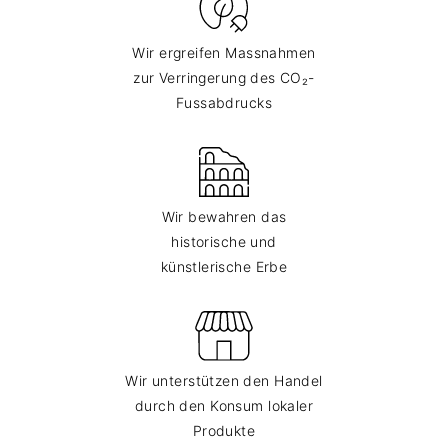
Wir ergreifen Massnahmen
zur Verringerung des CO₂-
Fussabdrucks
Wir bewahren das
historische und
künstlerische Erbe
Wir unterstützen den Handel
durch den Konsum lokaler
Produkte