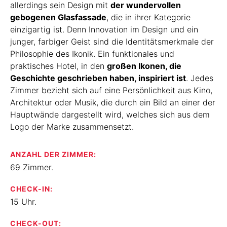
allerdings sein Design mit
der wundervollen
gebogenen Glasfassade
, die in ihrer Kategorie
einzigartig ist. Denn Innovation im Design und ein
junger, farbiger Geist sind die Identitätsmerkmale der
Philosophie des Ikonik. Ein funktionales und
praktisches Hotel, in den
großen Ikonen, die
Geschichte geschrieben haben, inspiriert ist
. Jedes
Zimmer bezieht sich auf eine Persönlichkeit aus Kino,
Architektur oder Musik, die durch ein Bild an einer der
Hauptwände dargestellt wird, welches sich aus dem
Logo der Marke zusammensetzt.
ANZAHL DER ZIMMER:
69 Zimmer.
CHECK-IN:
15 Uhr.
CHECK-OUT: