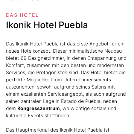
DAS HOTEL
Ikonik Hotel Puebla
Das Ikonik Hotel Puebla ist das erste Angebot für ein
neues Hotelkonzept. Dieser minimalistische Neubau
bietet 69 Designerzimmer, in denen Entspannung und
Komfort, zusammen mit den besten und modernsten
Services, die Protagonisten sind. Das Hotel bietet die
perfekte Möglichkeit, um Unternehmensevents
auszurichten, sowohl aufgrund seines Salons mit
einem exzellenten Serviceangebot, als auch aufgrund
seiner zentralen Lage in Estado de Puebla, neben
dem
Kongresszentrum
, wo wichtige soziale und
kulturelle Events stattfinden.
Das Hauptmerkmal des Ikonik Hotel Puebla ist